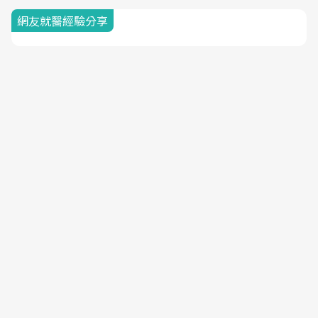
網友就醫經驗分享