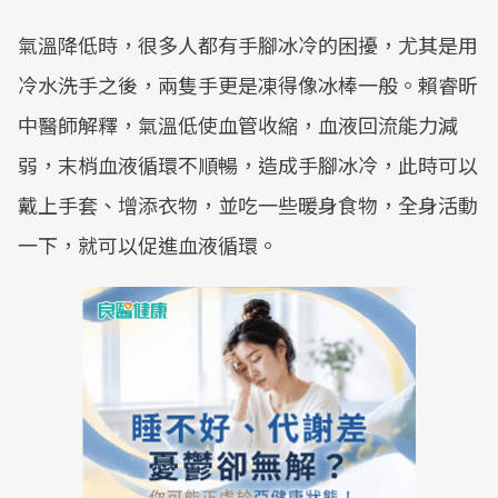
氣溫降低時，很多人都有手腳冰冷的困擾，尤其是用
冷水洗手之後，兩隻手更是凍得像冰棒一般。賴睿昕
中醫師解釋，氣溫低使血管收縮，血液回流能力減
弱，末梢血液循環不順暢，造成手腳冰冷，此時可以
戴上手套、增添衣物，並吃一些暖身食物，全身活動
一下，就可以促進血液循環。