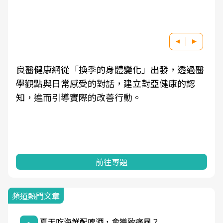
良醫健康網從「換季的身體變化」出發，透過醫
學觀點與日常感受的對話，建立對亞健康的認
知，進而引導實際的改善行動。
前往專題
頻道熱門文章
夏天吃海鮮配啤酒，會導致痛風？