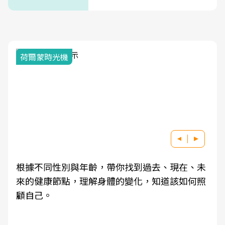
荷爾蒙時光機
根據不同性別與年齡，帶你找到過去、現在、未
來的健康節點，理解身體的變化，知道該如何照
顧自己。