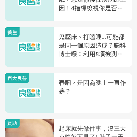
因！4指標檢視你是否為
高危險群
養生
鬼壓床、打瞌睡...可能都
是同一個原因造成？腦科
博士曝：利用8項檢測，
找出你腦中的「問題」
百大良醫
春睏，是因為晚上一直作
夢？