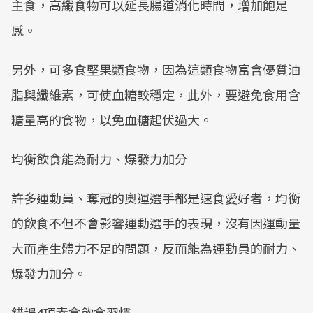
主食，高纖食物可以延長腸道消化時間，增加飽足
感。
另外，可多食堅果類食物，因為這類食物富含優質油
脂與纖維素，可使血糖較穩定，此外，要避免食用含
糖量高的食物，以免血糖起伏過大。
均衡飲食能為耐力、爆發力加分
許多運動員、奪冠的奧運選手都是速食愛好者，均衡
的飲食不但不會影響運動選手的表現，沒有因運動量
大而產生體力不足的問題，反而能為運動員的耐力、
爆發力加分。
錯誤4項素食飲食習慣