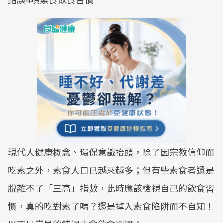
現代人健康概念、環保意識抬頭，除了因宗教信仰而
吃素之外，素食人口已越來越多；但有些素食者還是
脫離不了「三高」指數，此時應該檢視自己的飲食習
慣，真的吃對素了嗎？還是掉入素食陷阱而不自知！