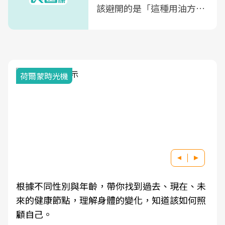
該避開的是「這種用油方
式」
荷爾蒙時光機
根據不同性別與年齡，帶你找到過去、現在、未
來的健康節點，理解身體的變化，知道該如何照
顧自己。