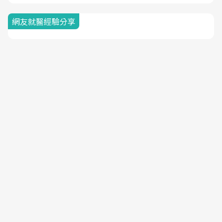
網友就醫經驗分享