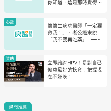
你知道，這是那時覺得最
好的決定
心靈
婆婆生病求醫師「一定要
救我！」、老公癌末說
「我不要再吃藥」...一位
醫院志工感慨：你可以決
定「生命最後一哩路」
熱門推薦