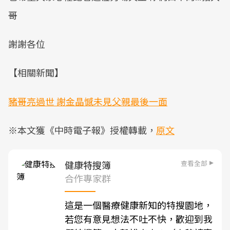
哥
謝謝各位
【相關新聞】
豬哥亮過世 謝金晶憾未見父親最後一面
※本文獲《中時電子報》授權轉載，
原文
查看全部
健康特搜簿
合作專家群
這是一個醫療健康新知的特搜園地，
若您有意見想法不吐不快，歡迎到我