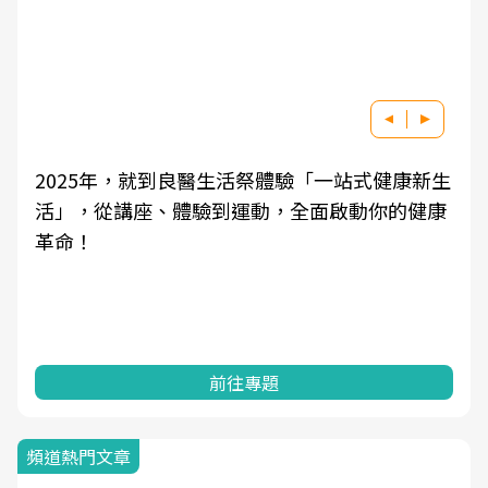
2025年，就到良醫生活祭體驗「一站式健康新生
活」，從講座、體驗到運動，全面啟動你的健康
革命！
前往專題
頻道熱門文章