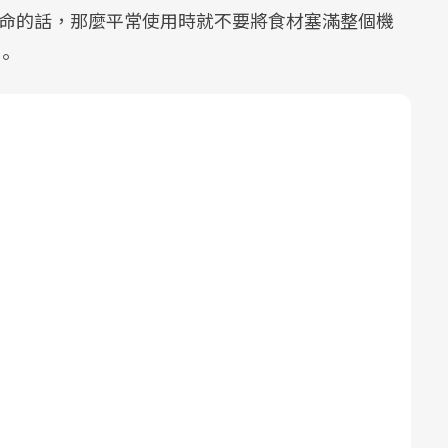
壽命的話，那麼平常使用時就不要將食材塞滿整個機
。