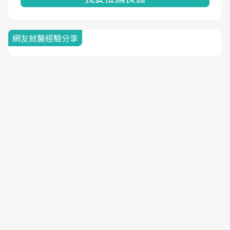
網友就醫經驗分享