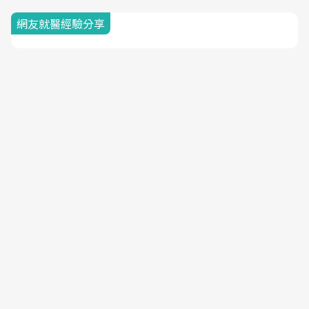
網友就醫經驗分享