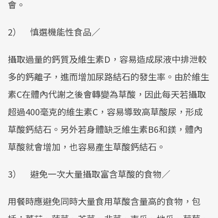
會。
2） 慎選機能性食品／
攝取過量的鈣質及維生素D，容易造成尿液中排泄較
多的鈣離子，進而增加尿路結石的發生率。由於維生
素C在體內代謝之後會轉變為草酸，因此每天若攝取
超過400毫克的維生素C，容易導致高草酸尿，形成
草酸鈣結石。另外若身體缺乏維生素B6和鎂，體內
草酸就會增加，也容易產生草酸鈣結石。
3） 避免一次大量攝取富含草酸的食物／
用餐時應避免同時大量食用草酸含量高的食物，包