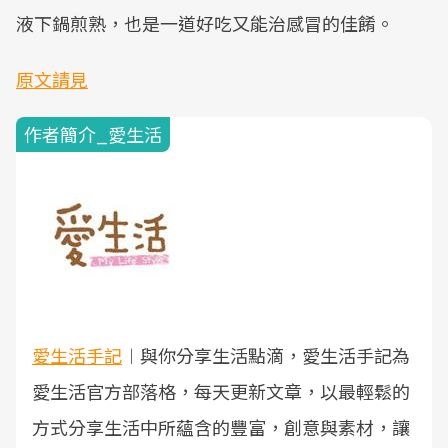
液下鍋煎熟，也是一道好吃又能治感冒的佳餚。
原文請見
作者簡介_愛生活
愛生活手記
︱與你分享生活點滴，愛生活手記為
愛生活官方部落格，每天更新文章，以最輕鬆的
方式分享生活中所蘊含的豐富，創意與素材，讓