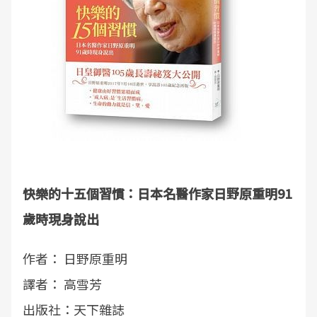
快樂的十五個習慣：日本名醫作家日野原重明91
歲時現身說出
作者： 日野原重明
譯者： 高雪芳
出版社：天下雜誌