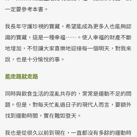
一定要參考本書。
我長年守護珍視的寶藏，希望能成為更多人也能夠認
識的寶藏，這是一種幸福……。使人幸福的財產不斷
地增加，不但讓大家喜樂地迎接每一個明天，對我來
說，也是十分愉悅的事。
能走路就走路
同時與飲食生活的混亂共存的，常常是運動不足的問
題。但是，對每天忙亂過日子的現代人而言，要額外
找到運動時間，實在難如登天。
我也是從很久以前到現在，一直都沒有多餘的運動時