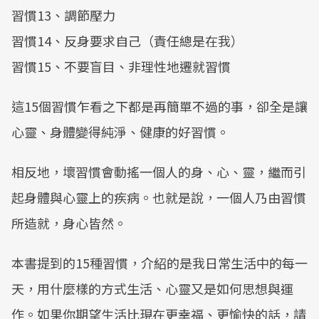
習慣13、調節壓力
習慣14、反身要求自己（責任總是在我）
習慣15、不要盲目、非理性地遷就習慣
這15個習慣乍看之下都是再簡單不過的事，卻全是讓
心靈、身體變得純淨、健康的好習慣。
相反地，壞習慣會動搖一個人的身、心、靈，繼而引
起身體與心靈上的疾病。也就是說，一個人乃由習慣
所造就，身心皆然。
本書提到的15種習慣，介紹的是我日常生活中的每一
天，用什麼樣的方式生活、心靈又是如何思想與運
作。如果你期望生活比現在更幸福、更愉快的話，請