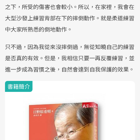
之下，所受的傷害也會較小。所以，在家裡，我會在
大型沙發上練習背部在下的摔倒動作。就是柔道練習
中大家所熟悉的倒地動作。
只不過，因為我從來沒摔倒過，無從知曉自己的練習
是否真的有效。但是，我相信只要一再反覆練習，並
進一步成為習慣之後，自然會達到自我保護的效果。
書籍簡介