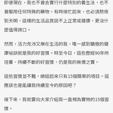
即便現在，我也不曾去實行什麼特別的養生法，也不
曾服用任何特殊的藥物。有時候忙起來，也必須熬夜
到天明，這樣的生活品質說不上正常或健康，更沒什
麼值得誇口。
然而，活力充沛又樂在生活的我，唯一感到驕傲的健
康祕訣就是我的好習慣。時至今日，這些歷經90年所
培養、持續不斷的好習慣，仍是我的無價之寶。
這些習慣並不難，總結起來只有15個簡單的項目。這
應該也是能讓我持續至今的原因吧？
接下來，我就要向大家介紹我一直視為寶物的15個習
慣。