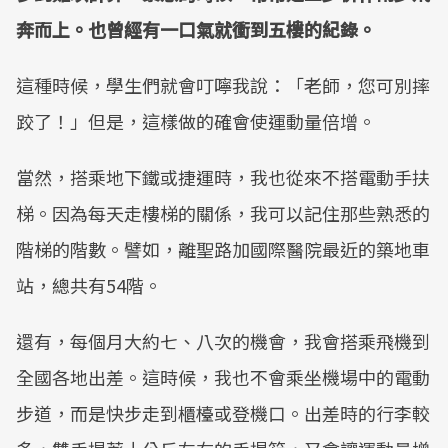
奔而上。也曾經有一口氣就衝到五樓的紀錄。
這種時候，學生們就會叮嚀我說：「老師，您可別摔
跤了！」但是，這樣做的確會使運動量倍增。
當然，搭乘地下鐵或捷運時，我也從來不搭電動手扶
梯。因為每天走樓梯的關係，我可以記住那些熟悉的
階梯的階數。譬如，離聖路加國際醫院最近的築地車
站，總共有54階。
還有，每個月大約七、八次的機會，我會搭乘飛機到
全國各地出差。這時候，我也不會乘坐機場中的電動
步道，而是快步走到櫃檯或登機口。出差時的行李較