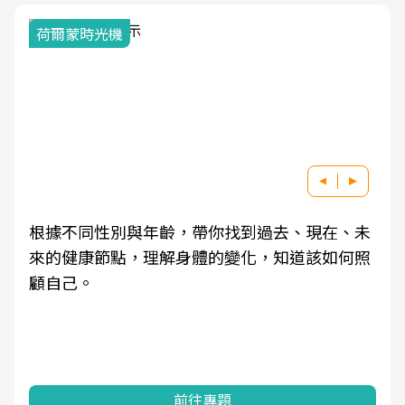
荷爾蒙時光機
根據不同性別與年齡，帶你找到過去、現在、未
來的健康節點，理解身體的變化，知道該如何照
顧自己。
前往專題