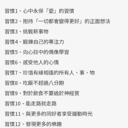
習慣1、心中永保「愛」的習慣
習慣2、抱持「一切都會變得更好」的正面想法
習慣3、挑戰新事物
習慣4、鍛鍊自己的專注力
習慣5、向心目中的偶像學習
習慣6、感受他人的心情
習慣7、珍惜有緣相逢的所有人、事、物
習慣8、吃飯不超過八分飽
習慣9、對於飲食不要過於神經質
習慣10、能走路就走路
習慣11、與更多的同好者享受運動時光
習慣12、發現更多的樂趣