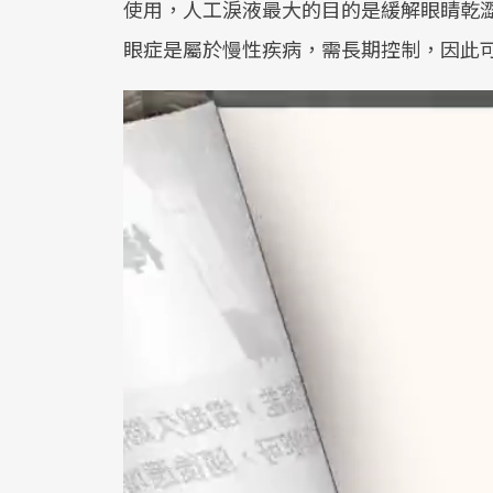
使用，人工淚液最大的目的是緩解眼睛乾
眼症是屬於慢性疾病，需長期控制，因此