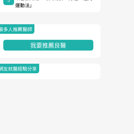
運動法」
最多人推薦醫師
我要推薦良醫
網友就醫經驗分享