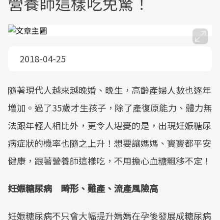
營養師這樣吃免驚！
2018-04-25
隨著現代人越來越晚婚、晚生，高齡產婦人數也逐年
增加。過了35歲才生孩子，除了產復原能力、體力無
法跟年輕人相比外，更令人堪憂的是，出現妊娠糖尿
病症狀的機率也隨之上升！想要讓媽媽、寶寶都平安
健康，跟著營養師這樣吃，不用擔心血糖飄移不定！
妊娠糖尿病 畸形、難產、流產風險高
妊娠糖尿病不只會大幅提升媽媽在孕後發展成糖尿病