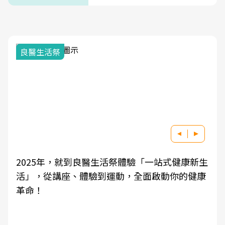
良醫生活祭
2025年，就到良醫生活祭體驗「一站式健康新生
活」，從講座、體驗到運動，全面啟動你的健康
革命！