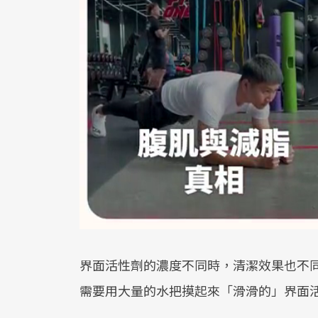
界面活性劑的濃度不同時，清潔效果也不
需要用大量的水把摸起來「滑滑的」界面