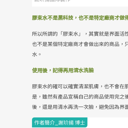
膠束水不是黑科技，也不是特定廠商才做
所以所謂的「膠束水」，其實就是界面活
也不是某個特定廠商才會做出來的商品，
水。
使用後，記得再用清水洗臉
膠束水的確可以確實清潔肌膚，也不會在
是，雖然有產品宣稱自己的商品使用完之
後，還是用清水再洗一次臉，避免因為界
作者簡介_謝玠揚 博士