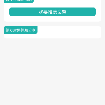
我要推薦良醫
網友就醫經驗分享