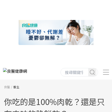
良醫
養生
你吃的是100%肉乾？還是只