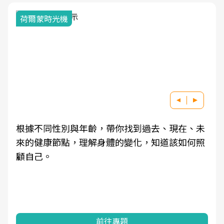
荷爾蒙時光機
根據不同性別與年齡，帶你找到過去、現在、未
來的健康節點，理解身體的變化，知道該如何照
顧自己。
前往專題