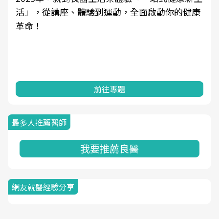
活」，從講座、體驗到運動，全面啟動你的健康
革命！
前往專題
最多人推薦醫師
我要推薦良醫
網友就醫經驗分享