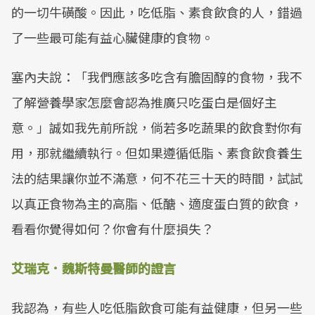
的一切牛磺酸。因此，吃低脂、素食飲食的人，錯過
了一些最可能有益心臟健康的食物。
塞內夫說：「我們應該多吃含有膽固醇的食物，我不
了解營養學家怎麼會認為推廣只吃蛋白是個好主
意。」誠如我先前所說，倘若多吃蔬果的飲食對你有
用，那就繼續執行。但如果遵循低脂、素食飲食養生
法的結果讓你並不滿意，何不花三十天的時間，試試
以真正食物為主的高脂、低醣、適度蛋白質的飲食，
看看你覺得如何？你會有什麼損失？
艾瑞克．魏斯特曼醫師的證言
我認為，有些人吃低脂飲食可能有益健康，但另一些