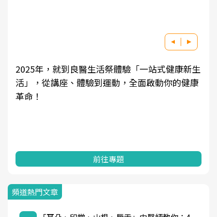
2025年，就到良醫生活祭體驗「一站式健康新生
活」，從講座、體驗到運動，全面啟動你的健康
革命！
前往專題
頻道熱門文章