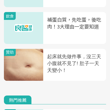
飲食
補蛋白質，先吃蛋，後吃
肉！3大理由一定要知道
熱門推薦