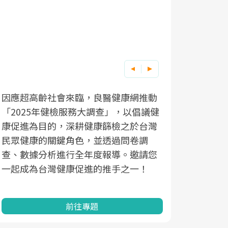
因應超高齡社會來臨，良醫健康網推動
「2025年健檢服務大調查」，以倡議健
康促進為目的，深耕健康篩檢之於台灣
民眾健康的關鍵角色，並透過問卷調
查、數據分析進行全年度報導。邀請您
一起成為台灣健康促進的推手之一！
前往專題