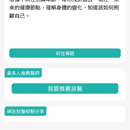
來的健康節點，理解身體的變化，知道該如何照
顧自己。
前往專題
最多人推薦醫師
我要推薦良醫
網友就醫經驗分享