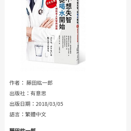
作者： 藤田紘一郎
出版社：有意思
出版日期：2018/03/05
語言：繁體中文
藤田紘一郎