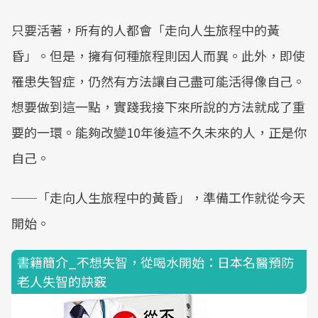
只要活著，所有的人都會「走向人生旅程中的黃
昏」。但是，擁有何種旅程則因人而異。此外，即使
罹患失智症，仍然有方法讓自己盡可能活得像自己。
想要做到這一點，實踐我接下來所說的方法就成了重
要的一環。能夠改變10年後這不久未來的人，正是你
自己。
──「走向人生旅程中的黃昏」，準備工作就從今天
開始。
書籍簡介_不想失智，從喝水開始：日本名醫預防
老人失智的訣竅