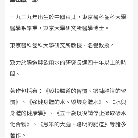
一九三九年出生於中國東北，東京醫科齒科大學
醫學系畢業，東京大學研究所醫學博士。
東京醫科齒科大學研究所教授、名譽教授。
致力於腸道與飲用水的研究長達四十年以上的時
間。
著作包括有：《毀損腸道的習慣、鍛鍊腸道的習
慣》、《強健身體的水、毀壞身體水》、《水與
身體的健康學》、《五十歲以後請停止攝取碳水
化合物》、《愚笨的大腦、聰明的腸道》等諸多
著作。