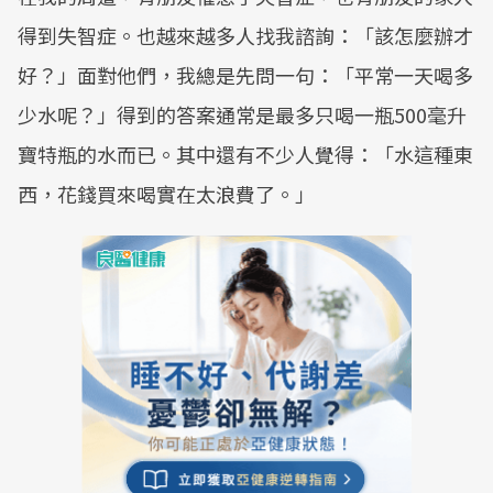
得到失智症。也越來越多人找我諮詢：「該怎麼辦才
好？」面對他們，我總是先問一句：「平常一天喝多
少水呢？」得到的答案通常是最多只喝一瓶500毫升
寶特瓶的水而已。其中還有不少人覺得：「水這種東
西，花錢買來喝實在太浪費了。」