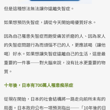
但是這種想法無法讓你遠離失智症。
如果想預防失智症，請從今天開始喝優質好水。
因為自己罹患失智症而飽受痛苦折磨的人、因為家人
的失智症問題行為而煩惱不已的人，更應該喝（讓他
喝）好水。如果想讓失智症遠離自己的生活，這是最
重要的一件事──對大腦來說，沒有比水更重要的物
質。
十年後，日本有700萬人罹患痴呆症
從現在開始，日本的社會結構將一路走向前所未有的
局面。日本政府公布一項預測指出──「10年後的日