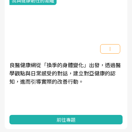
我與健康韌性的距離
良醫健康網從「換季的身體變化」出發，透過醫
學觀點與日常感受的對話，建立對亞健康的認
知，進而引導實際的改善行動。
前往專題