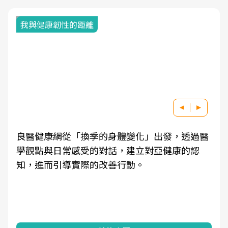
我與健康韌性的距離
良醫健康網從「換季的身體變化」出發，透過醫
學觀點與日常感受的對話，建立對亞健康的認
知，進而引導實際的改善行動。