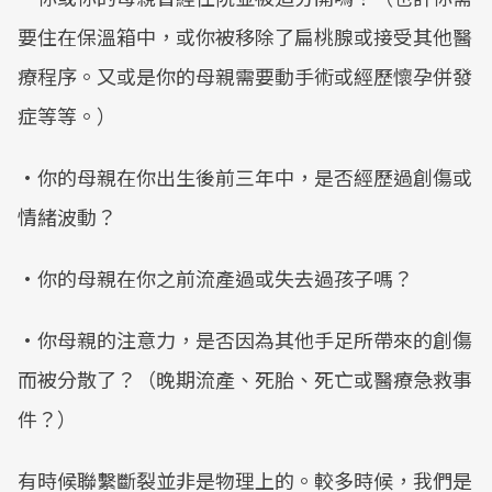
要住在保溫箱中，或你被移除了扁桃腺或接受其他醫
療程序。又或是你的母親需要動手術或經歷懷孕併發
症等等。）
•你的母親在你出生後前三年中，是否經歷過創傷或
情緒波動？
•你的母親在你之前流產過或失去過孩子嗎？
•你母親的注意力，是否因為其他手足所帶來的創傷
而被分散了？（晚期流產、死胎、死亡或醫療急救事
件？）
有時候聯繫斷裂並非是物理上的。較多時候，我們是