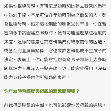
如果你拒絕母親，有可能是幼時和她建立聯繫的過程
中遇到干擾。不是每個在年幼時期經歷斷裂的人，都
會拒絕母親。假如這段期間的聯繫受到干擾，你在親
密關係中試圖建立聯繫時，便有可能經歷某種程度的
焦慮。這樣的焦慮也許會轉換成有維繫關係的困難，
或甚至完全屏棄關係。它也或許會轉化成不生孩子的
決定。表面上，你可能會抱怨養育孩子將花上太多時
間與精力。再深入一點去想，你可能會覺得自己沒有
能力為孩子提供你所錯過的東西。
你年幼時曾經歷與母親的聯繫斷裂嗎？
前代母嬰聯繫的中斷，也可能影響你與母親的連結。