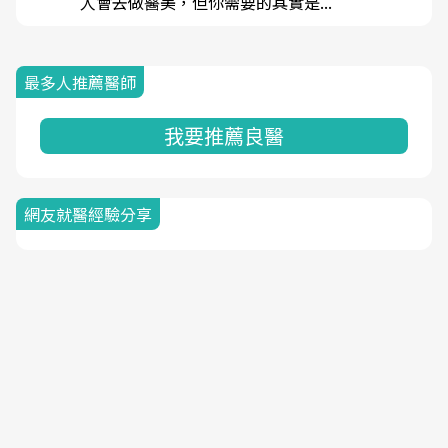
人會去做醫美，但你需要的其實是...
最多人推薦醫師
我要推薦良醫
網友就醫經驗分享