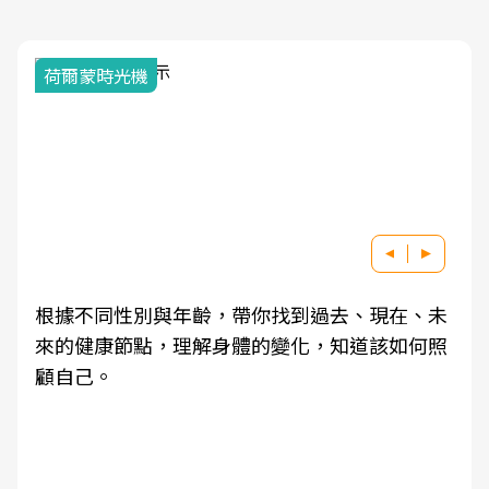
荷爾蒙時光機
根據不同性別與年齡，帶你找到過去、現在、未
來的健康節點，理解身體的變化，知道該如何照
顧自己。