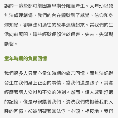
誤的—這些都可能因為早期分離而產生。太年幼以致
無法處理創傷，我們的內在體驗到了感覺、信仰和身
體知覺，卻無法和過往的故事連結起來。當我們的生
活向前展開，這些經驗便傾注於傷害、失去、失望與
斷裂。
童年時期的負面回憶
我們很多人只關心童年時期的痛苦回憶，而無法記得
發生在我們身上正面的事情。當我們還是孩子，其實
經歷著讓人安慰和不安的時刻。然而，讓人感到舒適
的記憶，像是母親餵養我們、清洗我們或抱著我們入
睡的回憶，卻被阻礙著無法浮上心頭。相反地，我們