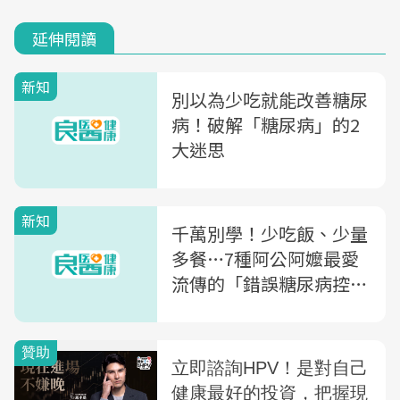
延伸閱讀
新知
別以為少吃就能改善糖尿
病！破解「糖尿病」的2
大迷思
新知
千萬別學！少吃飯、少量
多餐…7種阿公阿嬤最愛
流傳的「錯誤糖尿病控制
法」