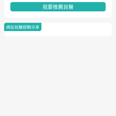
我要推薦良醫
網友就醫經驗分享