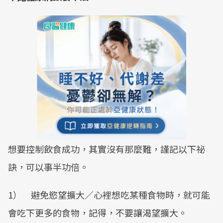
想要控制飲食成功，其實沒有那麼難，謹記以下祕
訣，可以事半功倍。
1） 避免慾望擴大／心裡想吃某種食物時，就可能
會吃下更多的食物，記得，不要讓渴望擴大。