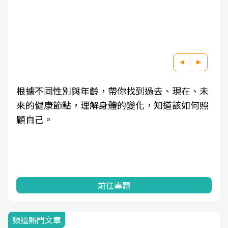
根據不同性別與年齡，帶你找到過去、現在、未
來的健康節點，理解身體的變化，知道該如何照
顧自己。
前往專題
頻道熱門文章