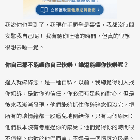
我說你也看到了，我現在手頭全是事情，我都沒時間
安慰我自己呢！ 我有聽你吐槽的時間，但真的很想
很想去睡一覺。
你自己都不能讓你自己快樂，誰還能讓你快樂呢？
逢人就碎碎念，是一種自私。以前，我總覺得別人找
你傾訴，是對你的信任，你必須有足夠的耐心。但是
後來我漸漸發現，他們能夠抓住你碎碎念個沒完，把
所有的壞情緒都一股腦兒地倒給你，只有兩個原因：
他們根本沒有考慮過你的感受；他們覺得你的時間很
不值錢。你對於他們而言，不過是一個情感垃圾桶。