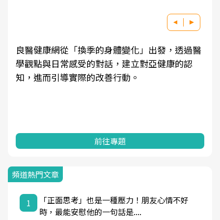
良醫健康網從「換季的身體變化」出發，透過醫
學觀點與日常感受的對話，建立對亞健康的認
知，進而引導實際的改善行動。
前往專題
頻道熱門文章
「正面思考」也是一種壓力！朋友心情不好
1
時，最能安慰他的一句話是....