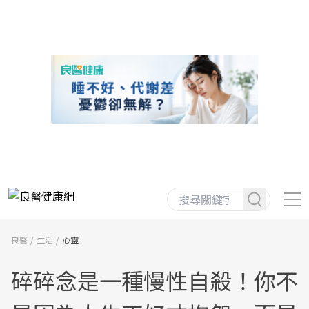
良醫
生活
心靈
碎碎念是一種慢性自殺！你不