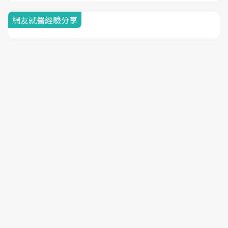
網友就醫經驗分享