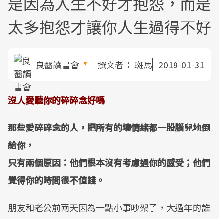
是因為人生不好才抱怨，而是
太多抱怨才讓你人生過得不好
良醫讀書會
撰文者：
斑馬
2019-01-31
沒人愛聽你的碎碎念好嗎
那些愛碎碎念的人，把所有的壞情緒都一股腦兒地倒
給你，
只有兩個原因：他們根本沒有考慮過你的感受；他們
覺得你的時間很不值錢。
朋友和老公前兩天因為一點小事吵架了，大過年的誰