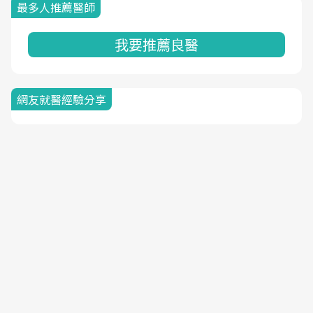
最多人推薦醫師
我要推薦良醫
網友就醫經驗分享