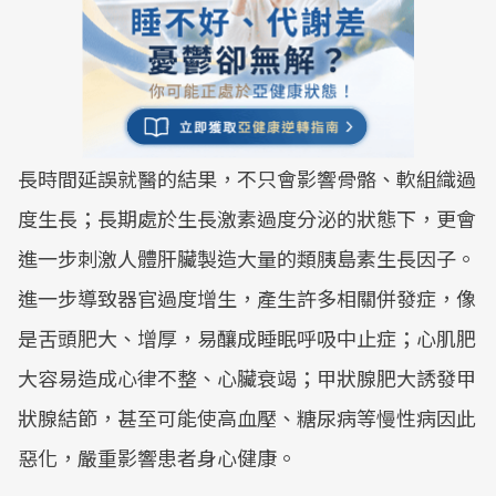
長時間延誤就醫的結果，不只會影響骨骼、軟組織過
度生長；長期處於生長激素過度分泌的狀態下，更會
進一步刺激人體肝臟製造大量的類胰島素生長因子。
進一步導致器官過度增生，產生許多相關併發症，像
是舌頭肥大、增厚，易釀成睡眠呼吸中止症；心肌肥
大容易造成心律不整、心臟衰竭；甲狀腺肥大誘發甲
狀腺結節，甚至可能使高血壓、糖尿病等慢性病因此
惡化，嚴重影響患者身心健康。