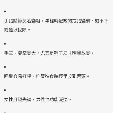
手指關節莫名變粗，年輕時配戴的戒指變緊、戴不下
或難以拔除。
手掌、腳掌變大，尤其是鞋子尺寸明顯改變。
睡覺容易打呼、吃飯進食時經常咬到舌頭。
女性月經失調、男性性功能減退。