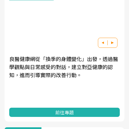
良醫健康網從「換季的身體變化」出發，透過醫
學觀點與日常感受的對話，建立對亞健康的認
知，進而引導實際的改善行動。
前往專題