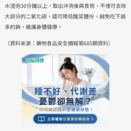
水浸泡30分鐘以上，取出沖洗後再食用，不僅可去除
大部分的二氧化硫，還可降低酸菜鹽份，避免吃下過
多的鈉，維護身體健康。
（資料來源：藥物食品安全週報第685期資料）