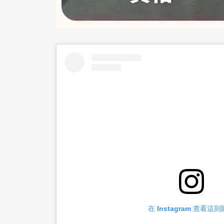
在 Instagram 查看這