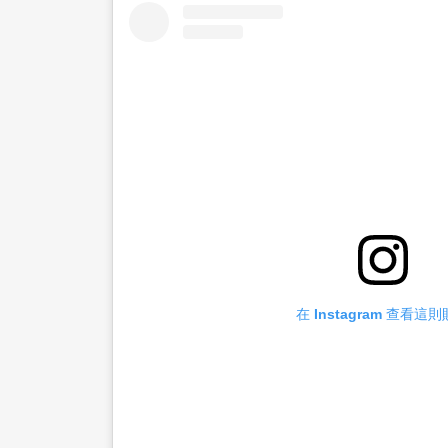
在 Instagram 查看這