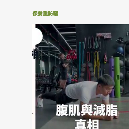
保養重防曬