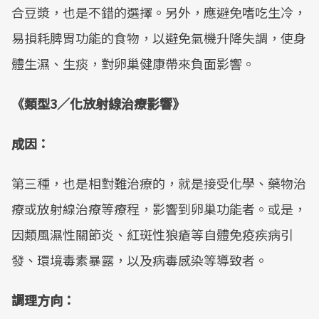
合豆漿，也是不錯的選擇。另外，應避免嗜吃生冷，
易損耗脾胃功能的食物，以避免氣機升降失調，使身
體生濕、生痰，對卵巢健康帶來負面影響。
《類型3／化放射線治療影響》
成因：
第三種，也是相對難治療的，就是接受化學、藥物治
療或放射線治療等療程，影響到卵巢功能者。或是，
因類風濕性關節炎、紅斑性狼瘡等自體免疫疾病引
發、環境毒素暴露，以及病毒感染等導致者。
調理方向：