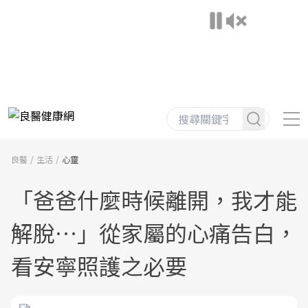
良醫
生活
心靈
「爸爸什麼時候離開，我才能
解脫…」從家屬的心痛告白，
看安寧照護之必要