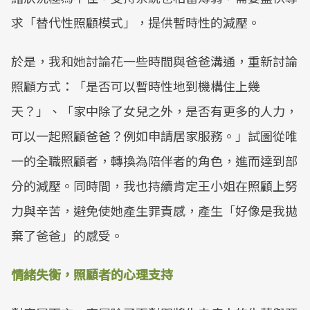
求「替代性照顧模式」，提供暫時性的減壓。
於是，我和她討論花一些時間與爸爸溝通，重新討論
照顧方式：「是否可以暫時性地到機構住上幾
天？」、「家中除了女兒之外，是否有更多的人力，
可以一起照顧爸爸？例如申請居家服務。」試圖從唯
一的全職照顧者，轉換為陪伴者的角色，進而達到部
分的減壓。同時間，我也持續肯定王小姐在照顧上努
力與辛苦，避免使她產生罪責感，產生「好像是我拋
棄了爸爸」的感受。
情緒失衡，照顧者的心理支持