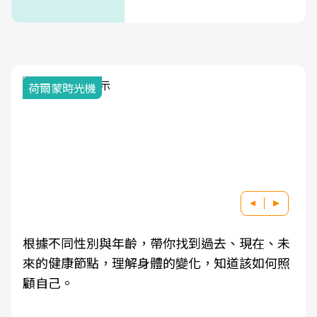
式」
荷爾蒙時光機
根據不同性別與年齡，帶你找到過去、現在、未
來的健康節點，理解身體的變化，知道該如何照
顧自己。