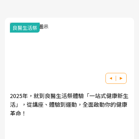
良醫生活祭
2025年，就到良醫生活祭體驗「一站式健康新生
活」，從講座、體驗到運動，全面啟動你的健康
革命！