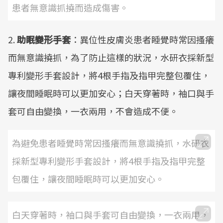
患者無意識抓撓而造成傷害。
2.
助眠變形手套
：異位性皮膚炎患者睡覺時常因搔癢
而無意識撓抓，為了防止這樣的狀況，水研衣採新型
專利變形手套設計，將4根手指及指甲完整包覆住，
讓夜間睡眠時可以更加安心；白天穿著時，袖口與手
套可自由變換，一衣兩用，不會造成不便。
為避免患者睡覺時常因搔癢而無意識撓抓，水研衣
採新型專利變形手套設計，將4根手指及指甲完整
包覆住，讓夜間睡眠時可以更加安心。
白天穿著時，袖口與手套可自由變換，一衣兩用，