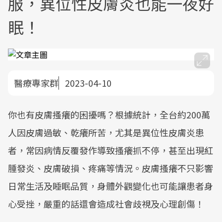
服，異位性皮膚炎也能一夜好
眠！
醫療專家群
2023-04-10
你也有皮膚搔癢的困擾嗎？根據統計，全台約200萬
人因皮膚過敏、乾癢所苦，尤其是異位性皮膚炎患
者，常因病情反覆發作導致搔癢抓不停，甚至出現紅
腫發炎、皮膚破損、疼痛等情況。皮膚搔癢不只影響
日常生活及睡眠品質，身體外觀變化也可能讓患者身
心受挫，嚴重的話還會造成社會歧視及心理創傷！