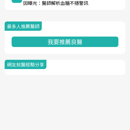
因曝光：醫師解析血糖不穩警訊
最多人推薦醫師
我要推薦良醫
網友就醫經驗分享