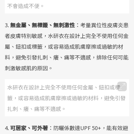
不會造成不便。
3.
無金屬、無標籤、無刺激性
：考量異位性皮膚炎患
者皮膚特別敏感，水研衣在設計上完全不使用任何金
屬、鈕扣或標籤，或容易造成肌膚摩擦或過敏的材
料，避免引發扎刺、癢、痛等不適感，排除任何可能
刺激敏感肌的原因。
水研衣在設計上完全不使用任何金屬、鈕扣或標
籤，或容易造成肌膚摩擦或過敏的材料，避免引發
扎刺、癢、痛等不適感。
4.
可居家、可外著
：防曬係數達UPF 50+，能有效避