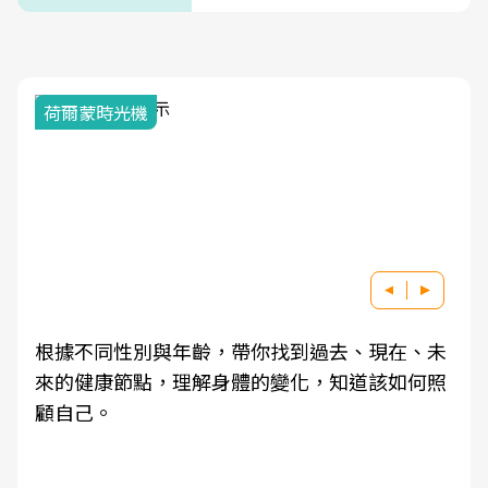
荷爾蒙時光機
根據不同性別與年齡，帶你找到過去、現在、未
來的健康節點，理解身體的變化，知道該如何照
顧自己。