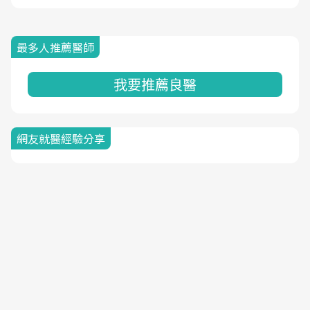
最多人推薦醫師
我要推薦良醫
網友就醫經驗分享