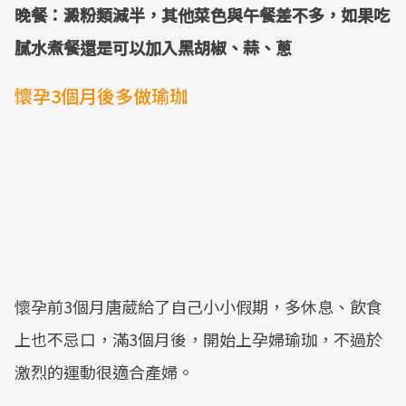
晚餐：澱粉類減半，其他菜色與午餐差不多，如果吃
膩水煮餐還是可以加入黑胡椒、蒜、蔥
懷孕3個月後多做瑜珈
懷孕前3個月唐葳給了自己小小假期，多休息、飲食
上也不忌口，滿3個月後，開始上孕婦瑜珈，不過於
激烈的運動很適合產婦。