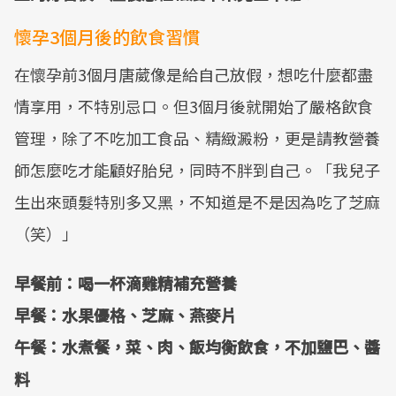
懷孕3個月後的飲食習慣
在懷孕前3個月唐葳像是給自己放假，想吃什麼都盡
情享用，不特別忌口。但3個月後就開始了嚴格飲食
管理，除了不吃加工食品、精緻澱粉，更是請教營養
師怎麼吃才能顧好胎兒，同時不胖到自己。「我兒子
生出來頭髮特別多又黑，不知道是不是因為吃了芝麻
（笑）」
早餐前：喝一杯滴雞精補充營養
早餐：水果優格、芝麻、燕麥片
午餐：水煮餐，菜、肉、飯均衡飲食，不加鹽巴、醬
料