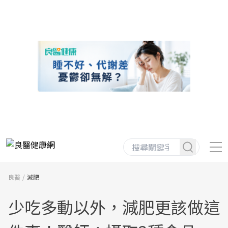
良醫
減肥
少吃多動以外，減肥更該做這