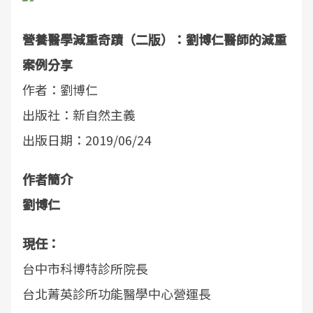
營養醫學減重奇蹟（二版）：劉博仁醫師的減重
案例分享
作者：劉博仁
出版社：新自然主義
出版日期：2019/06/24
作者簡介
劉博仁
現任：
台中市科博特診所院長
台北菁英診所功能醫學中心營運長