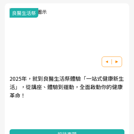
良醫生活祭
2025年，就到良醫生活祭體驗「一站式健康新生
活」，從講座、體驗到運動，全面啟動你的健康
革命！