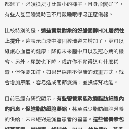
都鬆了，必須換尺寸比較小的褲子，且身形變好了，
有些人甚至睡覺時已不用戴睡眠呼吸正壓儀器。
比較特別的是，
這些實驗對象的好膽固醇HDL居然往
上提升
。這表示血液中膽固醇清道夫增加了，更可以
維護心血管的健康，降低未來腦中風以及冠心病的機
會。另外，尿酸也下降，或許你不覺得這有什麼稀
奇，但你要知道，如果是採用不健康的減重方式，就
會增加尿酸，容易造成關節痠痛，並損傷腎功能。
目前已經有研究顯示，
有些營養素能改變脂肪細胞內
的訊息，促進脂肪細胞萎縮
，甚至減少脂肪細胞營養
的供給，未來絕對是減重患者的福音。
這些營養素包