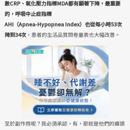
數CRP、氧化壓力指標MDA都有顯著下降，最重要
的，呼吸中止症指標
AHI（Apnea-Hypopnea Index）也從每小時53次
降到34次
，患者的生活品質問卷量表也大幅改善。
至於副作用呢？我必須承認，有，那就是他們的褲頭