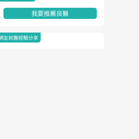
我要推薦良醫
網友就醫經驗分享