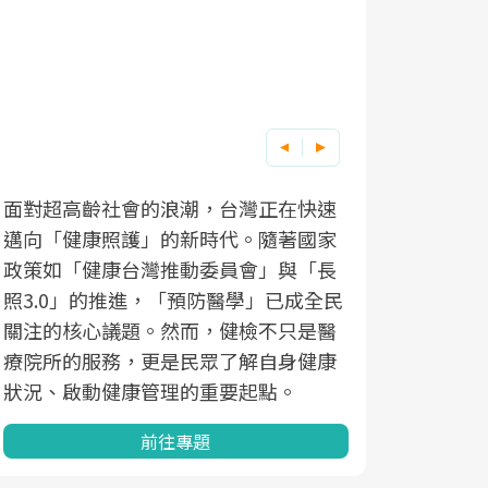
面對超高齡社會的浪潮，台灣正在快速
邁向「健康照護」的新時代。隨著國家
政策如「健康台灣推動委員會」與「長
照3.0」的推進，「預防醫學」已成全民
關注的核心議題。然而，健檢不只是醫
療院所的服務，更是民眾了解自身健康
狀況、啟動健康管理的重要起點。
前往專題