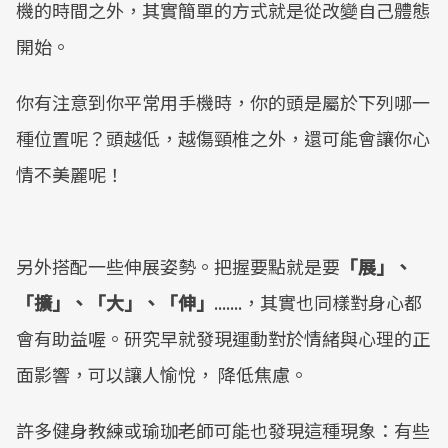
機的時間之外，其實簡單的方式就是從改變自己體態
開始。
你有注意到你平常用手機時，你的頭是屬於下列哪一
種位置呢？頭越低，越傷頸椎之外，還可能會讓你心
情不美麗呢！
另外搭配一些伸展姿勢。把握要點就是要
「展」、
「擴」、「大」、「伸」
.......，其實也同樣對身心都
會有助益喔。研究早就發現運動對於情緒與心理的正
面影響，可以讓人愉悅， 降低焦慮。
許多健身教練或瑜珈老師可能也發現這種現象：有些