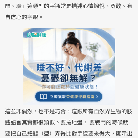
開、廣」這類型的字通常是描述心情愉悅、勇敢、有
自信心的字眼。
這並非偶然，也不是巧合，這跟所有自然界生物的肢
體語言其實都很類似。要搶地盤， 要戰鬥的時候就
要把自己體態（型）弄得比對手還要來得大，顯示出