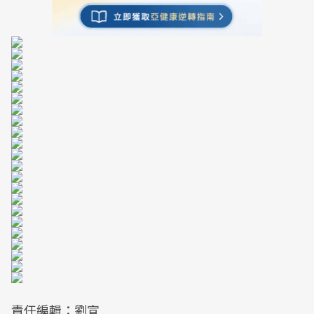
責任編輯：劉宣