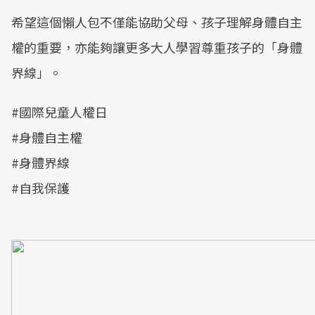
希望這個懶人包不僅能協助父母、孩子理解身體自主
權的重要，亦能夠讓更多大人學習尊重孩子的「身體
界線」。
#國際兒童人權日
#身體自主權
#身體界線
#自我保護