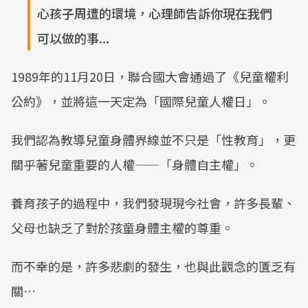
心孩子周遭的環境，心理師告訴你現在我們
可以做的事...
1989年的11月20日，聯合國大會通過了《兒童權利
公約》，並將這一天定為「國際兒童人權日」。
我們認為教導兒童身體界線並不只是「性教育」，更
關乎著兒童重要的人權——「身體自主權」。
養育孩子的過程中，我們發現現今社會，許多長輩、
父母也缺乏了對於孩童身體主權的尊重。
而不幸的是，許多悲劇的發生，也與此觀念的匱乏有
關…