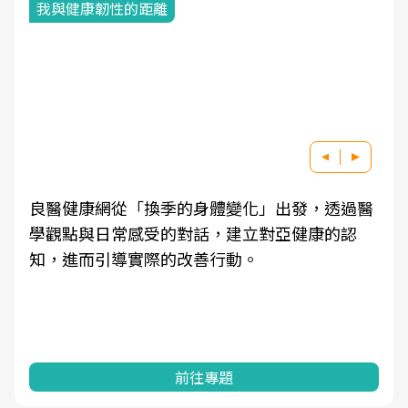
我與健康韌性的距離
良醫健康網從「換季的身體變化」出發，透過醫
學觀點與日常感受的對話，建立對亞健康的認
知，進而引導實際的改善行動。
前往專題