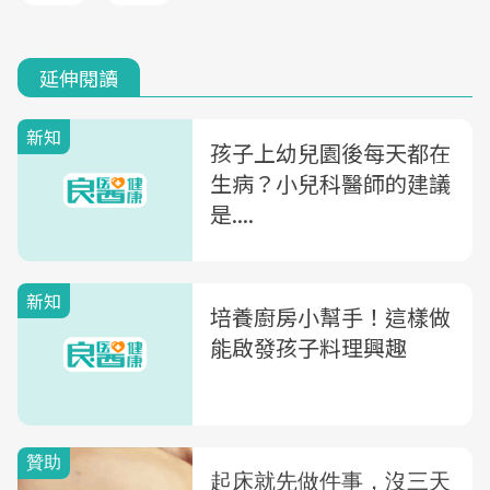
延伸閱讀
新知
孩子上幼兒園後每天都在
生病？小兒科醫師的建議
是....
新知
培養廚房小幫手！這樣做
能啟發孩子料理興趣