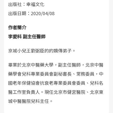
出版社：幸福文化
出版日期：2020/04/08
作者簡介
李愛科 副主任醫師
京城小兒王劉弼臣的的嫡傳弟子。
畢業於北京中醫藥大學，副主任醫師，北京中醫
藥學會兒科專業委員會副秘書長、常務委員，中
國老年保健協會抗衰老專業委員會委員、兒科名
醫工作室負責人。現任北京市健宮醫院、北京東
城中醫醫院兒科主任。