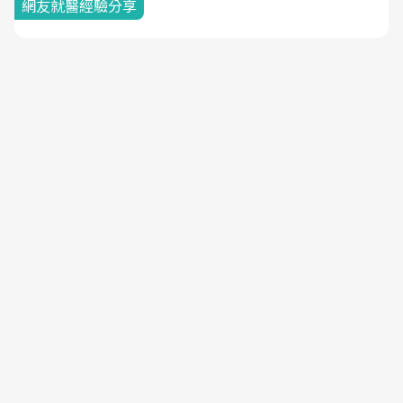
網友就醫經驗分享