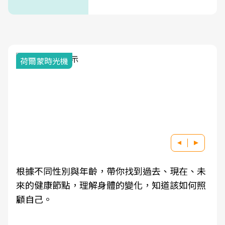
式」
荷爾蒙時光機
根據不同性別與年齡，帶你找到過去、現在、未
來的健康節點，理解身體的變化，知道該如何照
顧自己。