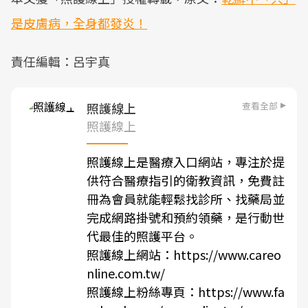
是皮膚病，全身都發炎！
責任編輯：呂宇真
查看全部
照護線上
照護線上
照護線上是醫療入口網站，專注於提
供符合醫療指引的衛教資訊，免費註
冊為會員就能輕鬆找診所、找藥局並
完成網路掛號和預約領藥，是行動世
代最佳的照護平台。
照護線上網站：
https://www.careo
nline.com.tw/
照護線上粉絲專頁：
https://www.fa