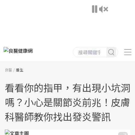
良醫
養生
看看你的指甲，有出現小坑洞
嗎？小心是關節炎前兆！皮膚
科醫師教你找出發炎警訊