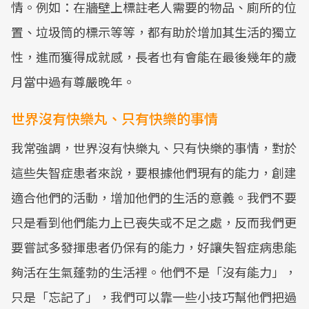
情。例如：在牆壁上標註老人需要的物品、廁所的位
置、垃圾筒的標示等等，都有助於增加其生活的獨立
性，進而獲得成就感，長者也有會能在最後幾年的歲
月當中過有尊嚴晚年。
世界沒有快樂丸、只有快樂的事情
我常強調，世界沒有快樂丸、只有快樂的事情，對於
這些失智症患者來說，要根據他們現有的能力，創建
適合他們的活動，增加他們的生活的意義。我們不要
只是看到他們能力上已喪失或不足之處，反而我們更
要嘗試多發揮患者仍保有的能力，好讓失智症病患能
夠活在生氣蓬勃的生活裡。他們不是「沒有能力」，
只是「忘記了」，我們可以靠一些小技巧幫他們把過