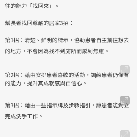
往的能力「找回來」。
幫長者找回尊嚴的居家3招：
第1招：清楚、鮮明的標示，協助患者自主前往想去
的地方，不會因為找不到廁所而感到焦慮。
第2招：藉由安排患者喜歡的活動，訓練患者仍保有
的能力，提升其成就感與自信心。
第3招：藉由一些指示牌及步驟指引，讓患者能獨立
完成洗手工作。