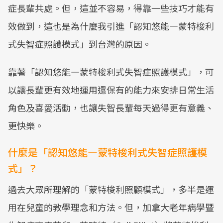
症長輩共處。但，這並不容易，得靠一些技巧才能有
效做到，這也是為什麼我引進「認知悠能—蒙特梭利
式失智症照護模式」到台灣的原因。
靠著「認知悠能—蒙特梭利式失智症照護模式」，可
以讓長輩更有效地運用還保有的能力來安排日常生活
角色及喜愛活動，也讓失智長輩每天過得更有意義、
更快樂。
什麼是「認知悠能—蒙特梭利式失智症照護模
式」？
過去大眾所理解的「蒙特梭利照顧模式」，多半是運
用在兒童的教學理念和方法。但，加拿大老年病學暨