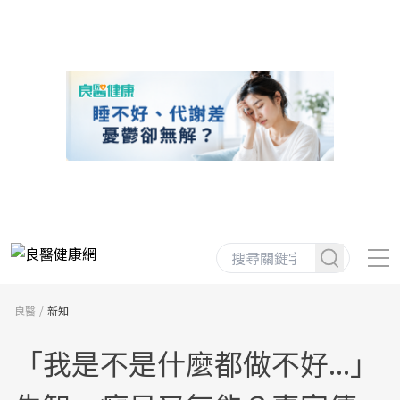
良醫
新知
「我是不是什麼都做不好...」