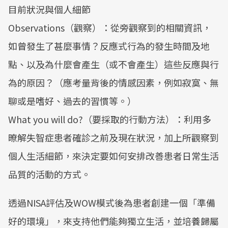
目前狀況與個人細節
Observations（觀察）：從旁觀察到的相關資訊，
如曾發生了甚麼事情？反應式行為的發生時間及地
點、以及為什麼會產生（或不會產生）這些反應與行
為的原因？（應考量背後的情感因素，例如寂寞、無
聊或是嗜好、過去的習慣等。）
What you will do?（要採取的行動方法）：利用多
暸解失智症患者確診之前及現在狀況，加上所觀察到
個人生活細節，來決定要如何安排改善患者日常生活
品質的活動的方式。
透過NISA評估及WOW模式後為患者創建一個「準備
好的環境」，來支持他們能夠獨立生活，並培養歸屬