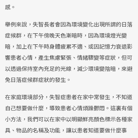
感。
舉例來說，失智長者會因為環境變化出現所謂的日落
症候群，在下午傍晚天色漸暗時，因為環境燈光變
暗，加上在下午時身體疲累不適、或因記憶力衰退影
響患者心情，產生焦慮緊張、情緒驟變等症狀，但可
以透過保持室內充足的光線，減少環境變陰暗，來避
免日落症候群症狀的發生。
在家庭環境部分，失智症患者在家中常發生，不知道
自己想要做什麼，導致患者心情煩躁鬱悶。這裏有個
小方法，我們可以在家中以明顯鮮亮顏色標示各種家
具、物品的名稱及功能，讓以患者知道要做什麼事