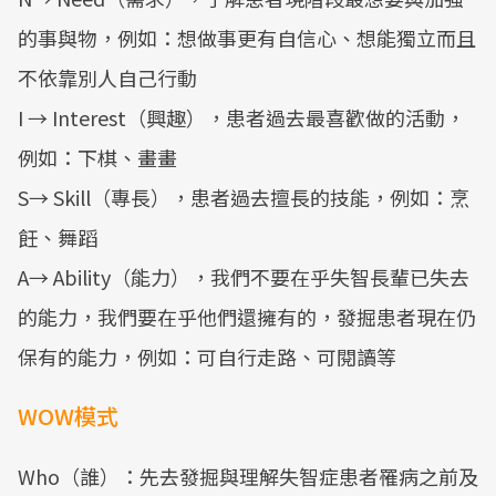
的事與物，例如：想做事更有自信心、想能獨立而且
不依靠別人自己行動
I → Interest（興趣），患者過去最喜歡做的活動，
例如：下棋、畫畫
S→ Skill（專長），患者過去擅長的技能，例如：烹
飪、舞蹈
A→ Ability（能力），我們不要在乎失智長輩已失去
的能力，我們要在乎他們還擁有的，發掘患者現在仍
保有的能力，例如：可自行走路、可閱讀等
WOW模式
Who（誰）：先去發掘與理解失智症患者罹病之前及