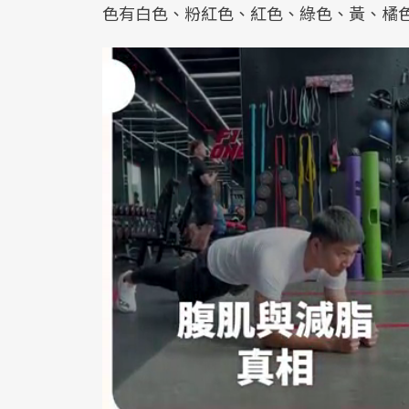
色有白色、粉紅色、紅色、綠色、黃、橘