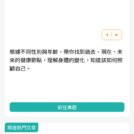
根據不同性別與年齡，帶你找到過去、現在、未
來的健康節點，理解身體的變化，知道該如何照
顧自己。
前往專題
頻道熱門文章