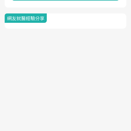
網友就醫經驗分享