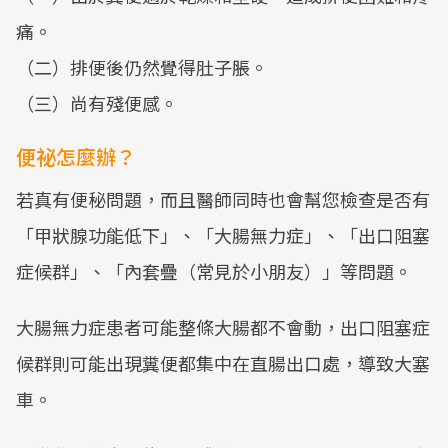
痛。
（二）排便後仍然覺得肚子脹。
（三）尚有殘便感。
便祕怎麼辦？
若真有便秘問題，而且醫師同時也會幫您檢查是否有
「甲狀腺功能低下」、「大腸無力症」、「出口阻塞
症候群」、「內套疊（常見於小朋友）」等問題。
大腸無力症患者可能整條大腸都不會動，出口阻塞症
候群則可能出現糞便都集中在直腸出口處，導致大塞
車。