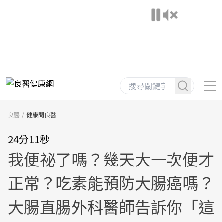
良醫
健康問良醫
24分11秒
我便祕了嗎？幾天大一次便才
正常？吃素能預防大腸癌嗎？
大腸直腸外科醫師告訴你「這