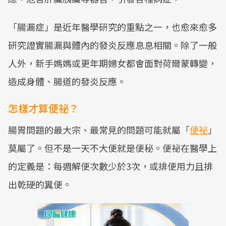
「腸漏症」是近年醫學研究的重點之一，也愈來愈多
研究證實腸漏與體內的發炎反應息息相關。除了一般
人外，新手媽媽或更年期婦女都會面對荷爾蒙轉變，
造成身體、腸道的發炎反應。
怎樣才算便祕？
腸胃問題的最大宗、最常見的問題可能就屬「
便祕
」
莫屬了。但不是一天不大便就是便秘。便祕在醫學上
的定義是：每週解便次數少於3次，或排便用力且排
出乾硬的糞便。