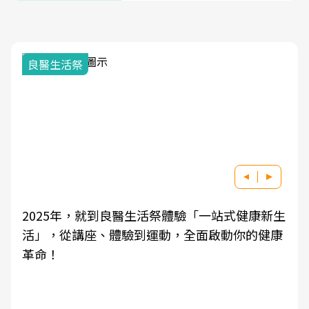
良醫生活祭
2025年，就到良醫生活祭體驗「一站式健康新生
活」，從講座、體驗到運動，全面啟動你的健康
革命！