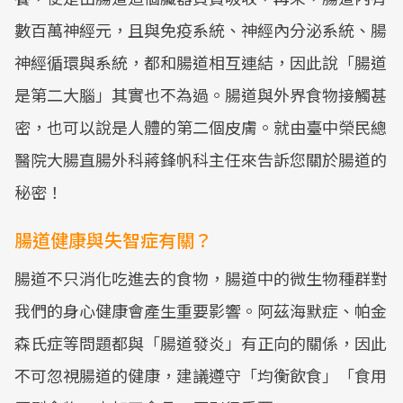
數百萬神經元，且與免疫系統、神經內分泌系統、腸
神經循環與系統，都和腸道相互連結，因此說「腸道
是第二大腦」其實也不為過。腸道與外界食物接觸甚
密，也可以說是人體的第二個皮膚。就由臺中榮民總
醫院大腸直腸外科蔣鋒帆科主任來告訴您關於腸道的
秘密！
腸道健康與失智症有關？
腸道不只消化吃進去的食物，腸道中的微生物種群對
我們的身心健康會產生重要影響。阿茲海默症、帕金
森氏症等問題都與「腸道發炎」有正向的關係，因此
不可忽視腸道的健康，建議遵守「均衡飲食」「食用