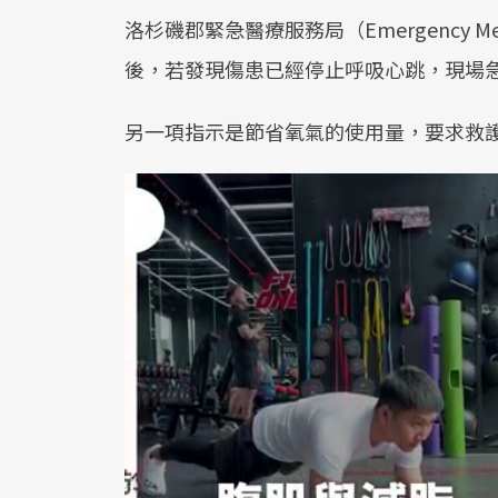
洛杉磯郡緊急醫療服務局（Emergency Medi
後，若發現傷患已經停止呼吸心跳，現場
另一項指示是節省氧氣的使用量，要求救護