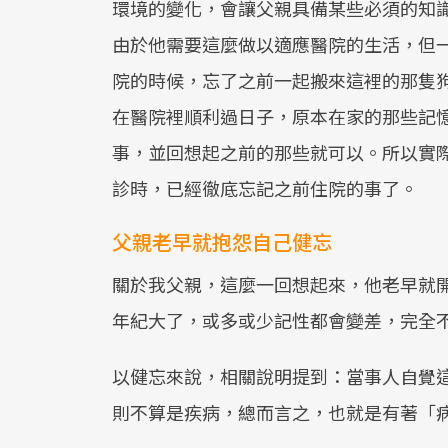
環境的變化，會讓父親具備某些必須的知
由於他需要這麼做以適應醫院的生活，但
院的時候，忘了之前一起搬來這裡的那隻
在醫院裡順利過日子，原本在家的那些記
事，並回想起之前的那些就可以。所以實
診時，已經徹底忘記之前住院的事了。
父親老早就抱怨自己健忘
關於我父親，這麼一回想起來，他老早就
年紀大了，或多或少記性都會變差，完全
以健忘來說，相關說明提到：當事人自覺
則不算是疾病，總而言之，也就是有著「