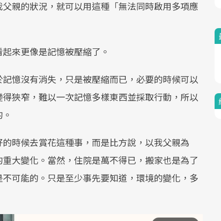
我父親的狀況，就可以用這種「無法同時啟用多項應
看起來更像是記憶被壓縮了。
於記憶沒有消失，只是被壓縮而已，必要的時候可以
變得狹窄，難以一次記憶多樣東西並採取行動，所以
的。
好的時候去賞花這種事，而是比方說，以我父親為
的重大變化。當然，住院是萬不得已，搬家也是為了
是不可能的。只是至少事先要知道，環境的變化，多