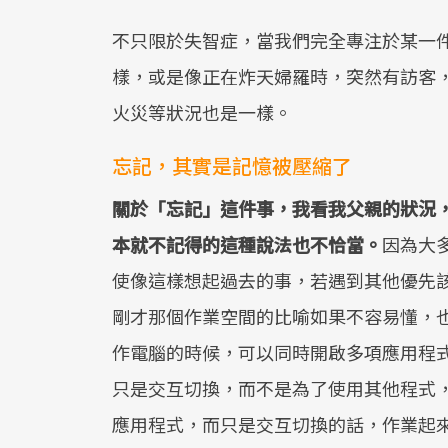
不只限於失智症，當我們完全專注於某一
樣，或是像正在炸天婦羅時，突然有訪客
火災等狀況也是一樣。
忘記，其實是記憶被壓縮了
關於「忘記」這件事，我看我父親的狀況
本就不記得的這種說法也不恰當。
因為大
使像這樣想起過去的事，若遇到其他優先
剛才那個作業空間的比喻如果不容易懂，
作電腦的時候，可以同時開啟多項應用程
只是交互切換，而不是為了使用其他程式
應用程式，而只是交互切換的話，作業起