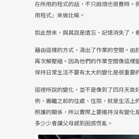
在所用的程式的話，不只麻煩也很費時。
用程式」來做比喻。
如此想來，與其說是遺忘、記憶消失了，
藉由這樣的方式，清出了作業的空間。由
再次解壓縮。因為他們的作業空間像這樣
保持日常生活不要有太大的變化是很重要
這裡所說的變化，並不是像到了四月天氣
例，搬離之前的住處、住院，就是生活上
照護的關係，所以實際上要維持沒有變化
多少少會讓父母感到困惑慌亂。