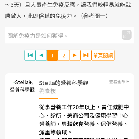
～3天）且大量產生免疫反應，讓我們較輕易就能戰
勝敵人，此即俗稱的免疫力。（參考圖一）
圖解免疫力是如何獲得。
1
2
單頁閱讀
查看全部
Stella的營養科學觀
劉素櫻
從事營養工作20年以上，曾任減肥中
心、診所、美商公司及健康學習中心
營養師，專精飲食營養、保健營養、
減重等領域。