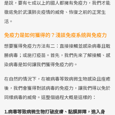
是說，要有七成以上的國人都擁有免疫力，我們才能
徹底免於武漢肺炎疫情的威脅、恢復之前的正常生
活。
免疫力是如何獲得的？淺談免疫系統與免疫力
想要獲得免疫力方法有二：直接接觸並感染病毒且戰
勝病毒；或施打疫苗。首先，我們先來了解接觸、感
染病毒是如何讓我們獲得免疫力的。
在自然的情況下，在被病毒等致病微生物感染且痊癒
後，我們會獲得對該病毒的免疫力，讓我們得以免於
同樣病毒的威脅。這整個過程大概是這樣的：
1.病毒等致病微生物打破皮膚、黏膜屏障，進入身