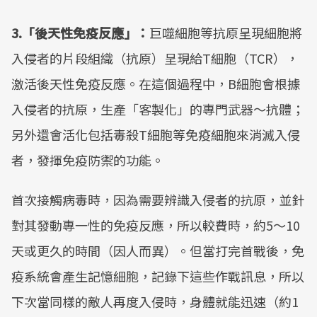
3.「後天性免疫反應」：
巨噬細胞等抗原呈現細胞將
入侵者的片段組織（抗原）呈現給T細胞（TCR），
激活後天性免疫反應。在這個過程中，B細胞會根據
入侵者的抗原，生產「客製化」的專門武器～抗體；
另外還會活化包括毒殺T細胞等免疫細胞來消滅入侵
者，發揮免疫防禦的功能。
首次接觸病毒時，因為需要辨識入侵者的抗原，並針
對其發動專一性的免疫反應，所以較費時，約5～10
天或更久的時間（因人而異）。但當打完首戰後，免
疫系統會產生記憶細胞，記錄下這些作戰訊息，所以
下次當同樣的敵人再度入侵時，身體就能迅速（約1