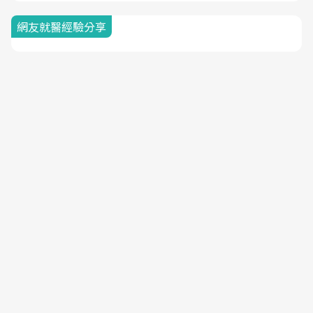
網友就醫經驗分享