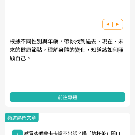
根據不同性別與年齡，帶你找到過去、現在、未
來的健康節點，理解身體的變化，知道該如何照
顧自己。
前往專題
頻道熱門文章
感冒後喉嚨卡卡說不出話？喝「這杯茶」開口