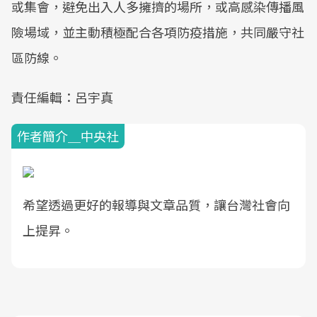
或集會，避免出入人多擁擠的場所，或高感染傳播風
險場域，並主動積極配合各項防疫措施，共同嚴守社
區防線。
責任編輯：呂宇真
作者簡介＿中央社
希望透過更好的報導與文章品質，讓台灣社會向
上提昇。