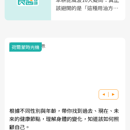
該避開的是「這種用油方
式」
荷爾蒙時光機
根據不同性別與年齡，帶你找到過去、現在、未
來的健康節點，理解身體的變化，知道該如何照
顧自己。