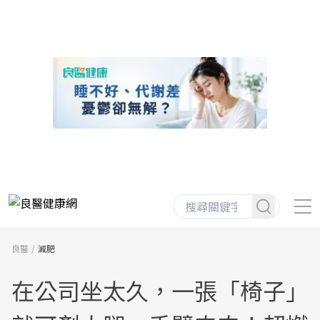
良醫
減肥
在公司坐太久，一張「椅子」