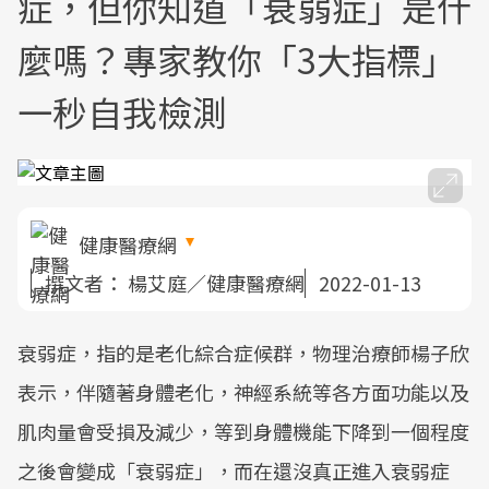
症，但你知道「衰弱症」是什
麼嗎？專家教你「3大指標」
一秒自我檢測
健康醫療網
撰文者：
楊艾庭／健康醫療網
2022-01-13
衰弱症，指的是老化綜合症候群，物理治療師楊子欣
表示，伴隨著身體老化，神經系統等各方面功能以及
肌肉量會受損及減少，等到身體機能下降到一個程度
之後會變成「衰弱症」，而在還沒真正進入衰弱症