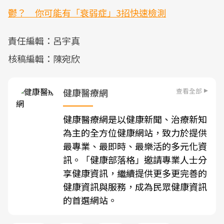
鬱？ 你可能有「衰弱症」3招快速檢測
責任編輯：呂宇真
核稿編輯：陳宛欣
查看全部
健康醫療網
健康醫療網是以健康新聞、治療新知
為主的全方位健康網站，致力於提供
最專業、最即時、最樂活的多元化資
訊。「健康部落格」邀請專業人士分
享健康資訊，繼續提供更多更完善的
健康資訊與服務，成為民眾健康資訊
的首選網站。