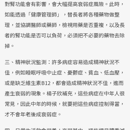
對腎功能會有影響，會大幅提高衰弱症風險。此時，
如能透過「健康管理師」，替長者將各種藥物做整
理，並協調醫師或藥師，檢視用藥是否重複，以及長
者的腎功能是否可以負荷，必須把不必要的藥物去除
掉。
三、精神狀況監測：許多病症容易造成精神狀況不
佳，例如睡眠呼吸中止症、憂鬱症、貧血、低血壓，
或是缺乏維生素B12，都會造成精神狀況不佳，進而
產生衰弱的現象。楊子欣補充，這些病症在中年人很
常見，因此中年的時候，就要把這些病症控制得當，
才不會年老後成衰弱症。