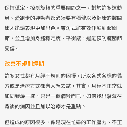
保持穩定、控制旋轉的重要關節之一，對於許多運動
員、愛跑步的運動者都必須要有穩健以及健康的髖關
節才能讓表現更加出色。束角式能有效伸展到髖關
節，並且增加身體穩定度、平衡感，還能預防髖關節
受傷。
改善不規則經期
許多女性都有月經不規則的困擾，所以各式各樣的偏
方或是治療方式都有人想去試，其實，月經不正常就
如同發燒一樣，只是一個病徵而已，如何找出潛藏在
背後的病因並且加以治療才是重點。
但造成的原因很多，像是現在忙碌的工作壓力、不正