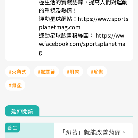
極生活的實踐語錄，提高人們對運動
的重視及熱情！
運動星球網站：https://www.sports
planetmag.com
運動星球臉書粉絲團： https://ww
w.facebook.com/sportsplanetma
g
#束角式
#髖關節
#肌肉
#瑜伽
#骨盆
延伸閱讀
養生
「趴著」就能改善背痛、