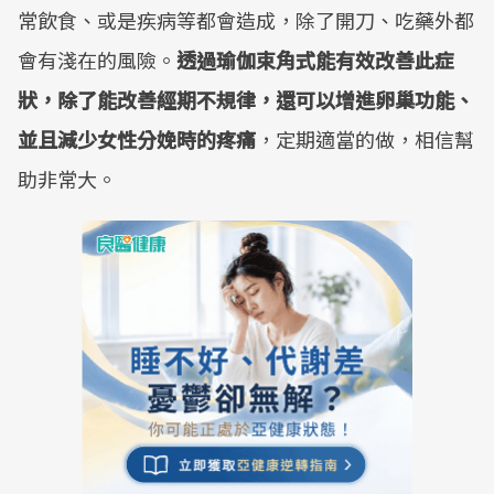
常飲食、或是疾病等都會造成，除了開刀、吃藥外都
會有淺在的風險。
透過瑜伽束角式能有效改善此症
狀，除了能改善經期不規律，還可以增進卵巢功能、
並且減少女性分娩時的疼痛
，定期適當的做，相信幫
助非常大。