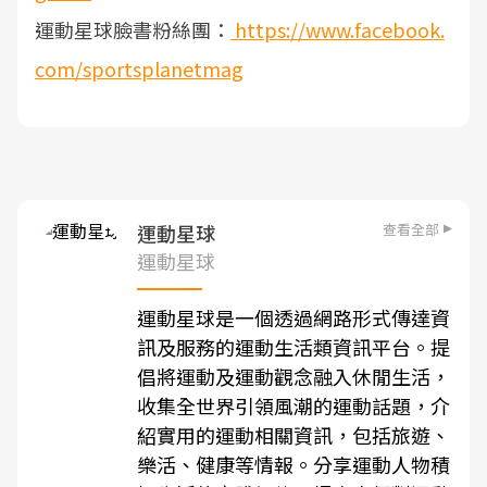
運動星球臉書粉絲團：
https://www.facebook.
com/sportsplanetmag
查看全部
運動星球
運動星球
運動星球是一個透過網路形式傳達資
訊及服務的運動生活類資訊平台。提
倡將運動及運動觀念融入休閒生活，
收集全世界引領風潮的運動話題，介
紹實用的運動相關資訊，包括旅遊、
樂活、健康等情報。分享運動人物積