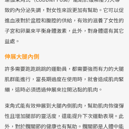
致的內分泌失調，對女性來說更加有幫助。它可以促
進血液對於盆腔和腹腔的供給，有效的滋養了女性的
子宮和卵巢來平衡身體激素，此外，對身體還有其它
益處。
伸展大腿內側
許多需要跑跑跳跳的運動員，都需要強而有力的大腿
肌群能進行，當長期過度在使用時，就會造成肌肉緊
繃，這時必須透過伸展來拉開沾黏的肌肉。
束角式能有效伸展到大腿內側肌肉，幫助肌肉恢復彈
性且增加腿部的靈活度，還能提升下次運動表現。此
外，對於髖關節的健康也有幫助。髖關節是人體中能