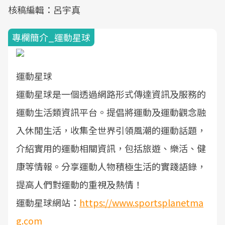
核稿編輯：呂宇真
專欄簡介_運動星球
運動星球
運動星球是一個透過網路形式傳達資訊及服務的
運動生活類資訊平台。提倡將運動及運動觀念融
入休閒生活，收集全世界引領風潮的運動話題，
介紹實用的運動相關資訊，包括旅遊、樂活、健
康等情報。分享運動人物積極生活的實踐語錄，
提高人們對運動的重視及熱情！
運動星球網站：
https://www.sportsplanetma
g.com