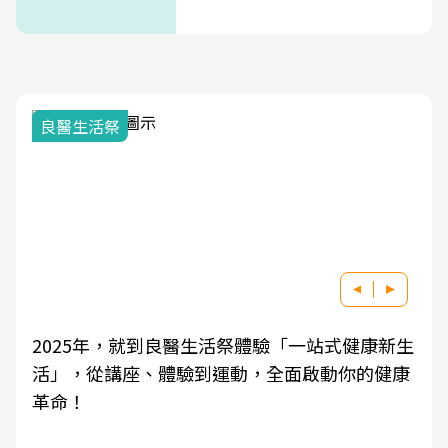
良醫生活祭
2025年，就到良醫生活祭體驗「一站式健康新生
活」，從講座、體驗到運動，全面啟動你的健康
革命！