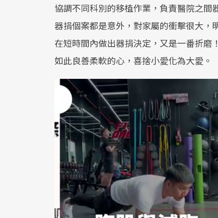
協調不同科別的移植作業，負責醫院之間
器捐個案都是意外，對家屬的衝擊很大，
在短時間內做出器捐決定，又是一番折磨
如此良善柔軟的心，喜捨小愛化為大愛。